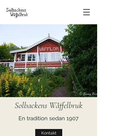
Solbackens Wåffelbruk
En tradition sedan 1907
Kontakt