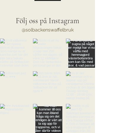
Följ oss på Instagram
@solbackenswaffelbruk